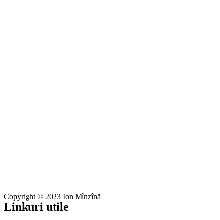
Copyright © 2023 Ion Mînzînă
Linkuri utile