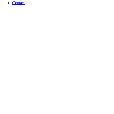
Contact