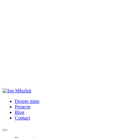
Despre mine
Proiecte
Blog
Contact