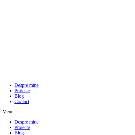
Despre mine
Proiecte
Blog
Contact
Menu
Despre mine
Proiecte
Blog