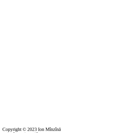
Copyright © 2023 Ion Mînzînă