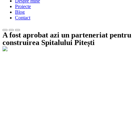
Despre mine
Proiecte
Blog
Contact
A fost aprobat azi un parteneriat pentru
construirea Spitalului Pitești