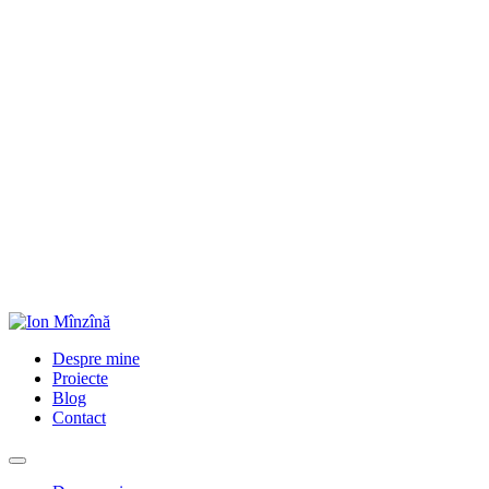
Despre mine
Proiecte
Blog
Contact