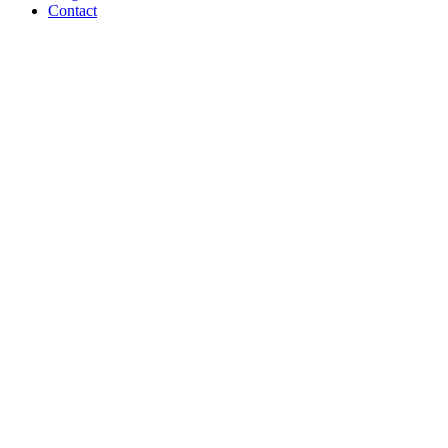
Contact