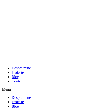
Despre mine
Proiecte
Blog
Contact
Menu
Despre mine
Proiecte
Blog