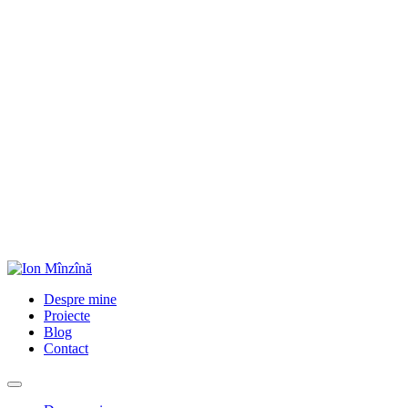
Despre mine
Proiecte
Blog
Contact