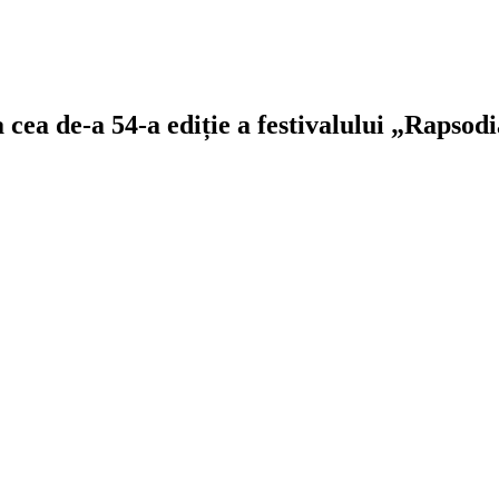
 cea de-a 54-a ediție a festivalului „Rapsod