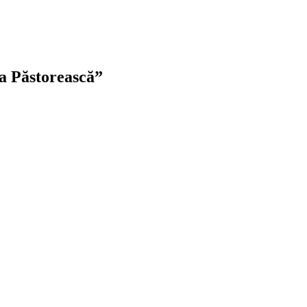
ia Păstorească”