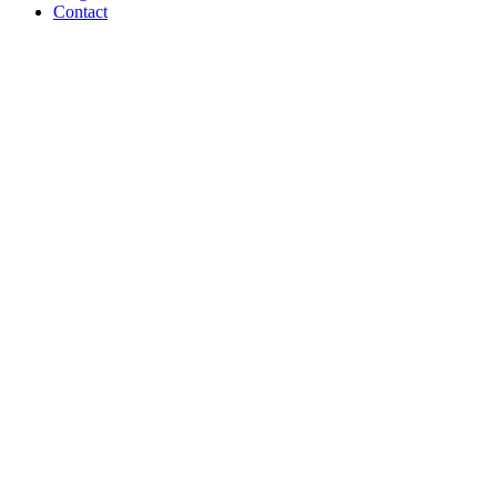
Contact