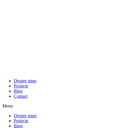
Despre mine
Proiecte
Blog
Contact
Menu
Despre mine
Proiecte
Blog