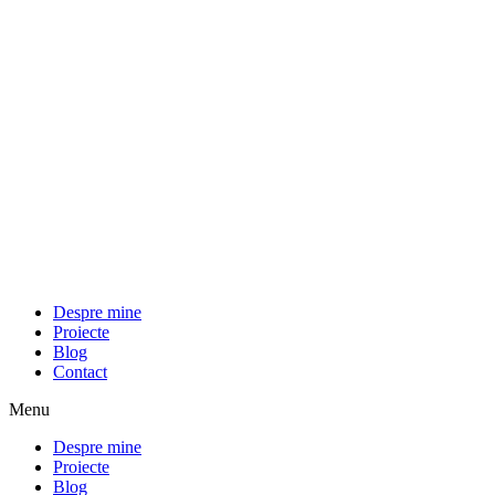
Despre mine
Proiecte
Blog
Contact
Menu
Despre mine
Proiecte
Blog