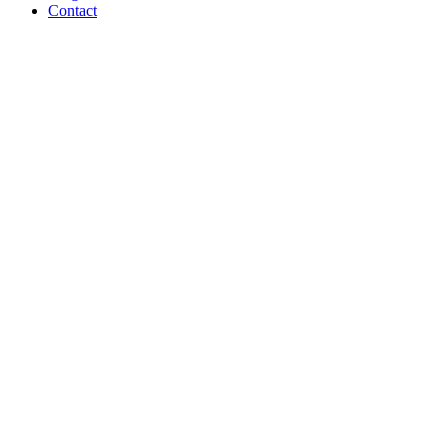
Contact