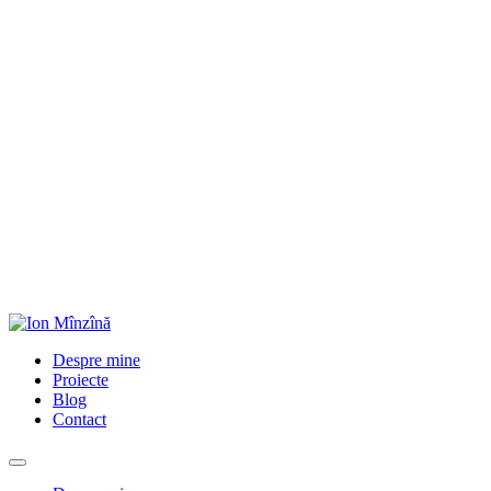
Despre mine
Proiecte
Blog
Contact