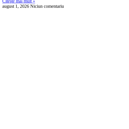
Citeşte mai mult »
august 1, 2026
Niciun comentariu