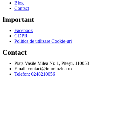
Blog
Contact
Important
Facebook
GDPR
Politica de utilizare Cookie-uri
Contact
Piața Vasile Milea Nr. 1, Pitești, 110053
Email:
contact@ionminzina.ro
Telefon: 0248210056