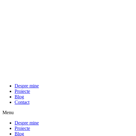
Despre mine
Proiecte
Blog
Contact
Menu
Despre mine
Proiecte
Blog