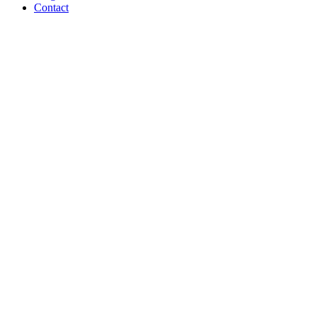
Contact