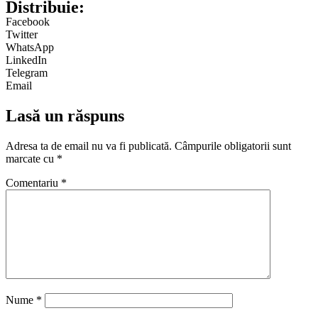
Distribuie:
Facebook
Twitter
WhatsApp
LinkedIn
Telegram
Email
Lasă un răspuns
Adresa ta de email nu va fi publicată.
Câmpurile obligatorii sunt
marcate cu
*
Comentariu
*
Nume
*