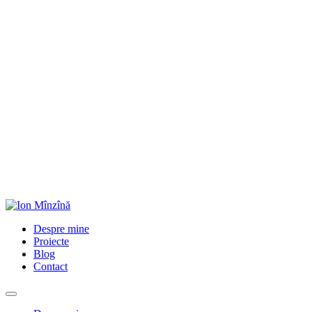
Despre mine
Proiecte
Blog
Contact